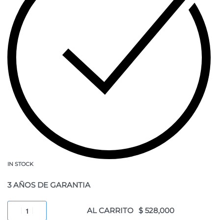
IN STOCK
3 AÑOS DE GARANTIA
AL CARRITO