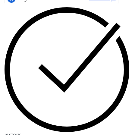
IN STOCK