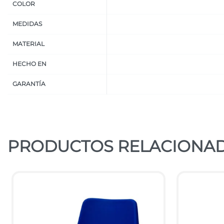
COLOR
MEDIDAS
MATERIAL
HECHO EN
GARANTÍA
PRODUCTOS RELACIONA