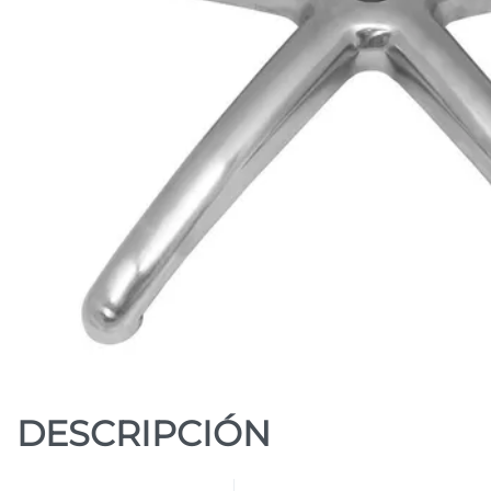
DESCRIPCIÓN
DESCANSAPIES
TANDEM