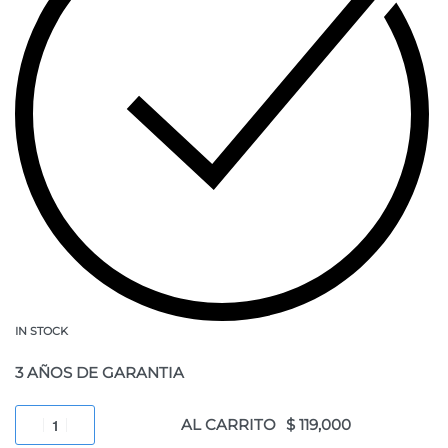
IN STOCK
3 AÑOS DE GARANTIA
AL CARRITO