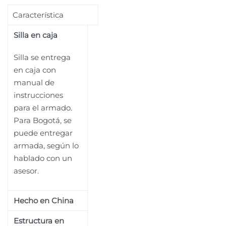
Característica
Silla en caja
Silla se entrega
en caja con
manual de
instrucciones
para el armado.
Para Bogotá, se
puede entregar
armada, según lo
hablado con un
asesor.
Hecho en China
Estructura en