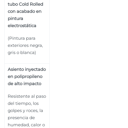
tubo Cold Rolled
con acabado en
pintura
electrostática
(Pintura para
exteriores negra,
gris o blanca)
Asiento inyectado
en polipropileno
de alto impacto
Resistente al paso
del tiempo, los
golpes y roces, la
presencia de
humedad, calor o