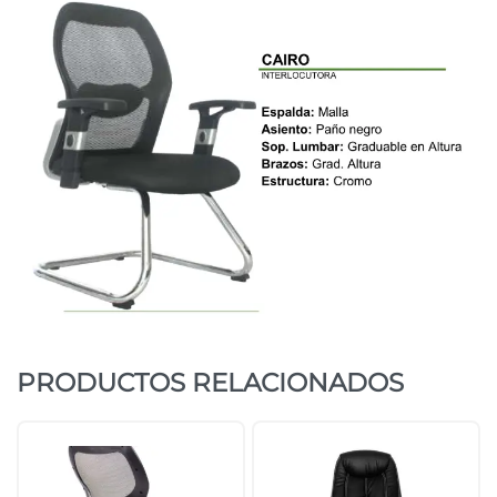
PRODUCTOS RELACIONADOS