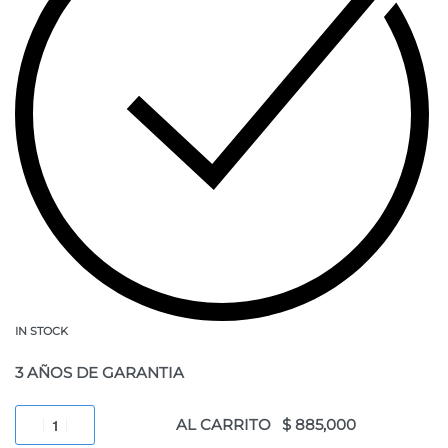
IN STOCK
3 AÑOS DE GARANTIA
AL CARRITO