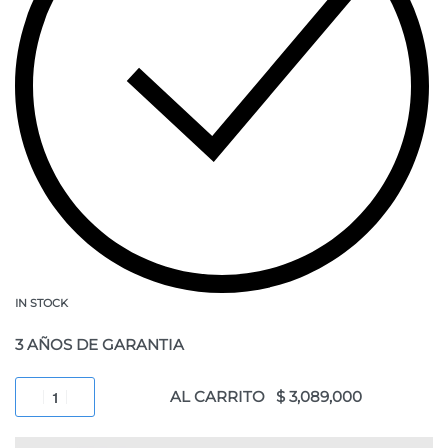
IN STOCK
3 AÑOS DE GARANTIA
AL CARRITO