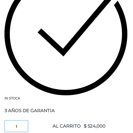
IN STOCK
3 AÑOS DE GARANTIA
AL CARRITO