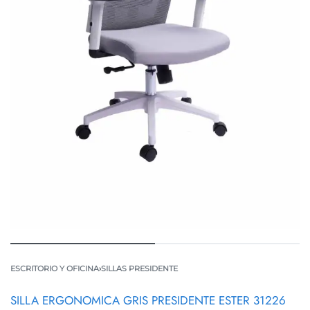
ESCRITORIO Y OFICINA
›
SILLAS PRESIDENTE
SILLA ERGONOMICA GRIS PRESIDENTE ESTER 31226