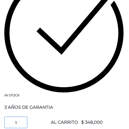
IN STOCK
3 AÑOS DE GARANTIA
AL CARRITO