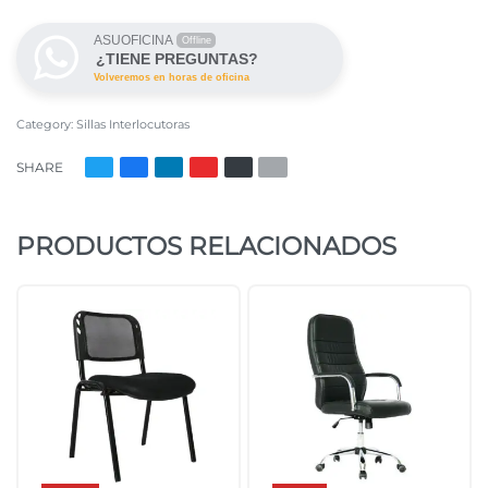
ASUOFICINA
Offline
¿TIENE PREGUNTAS?
Volveremos en horas de oficina
Category:
Sillas Interlocutoras
SHARE
PRODUCTOS RELACIONADOS