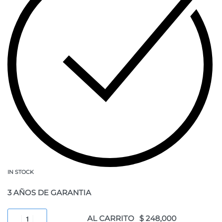
IN STOCK
3 AÑOS DE GARANTIA
AL CARRITO