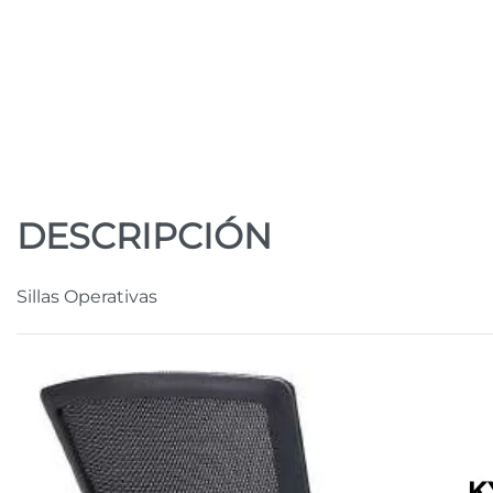
DESCRIPCIÓN
Sillas Operativas