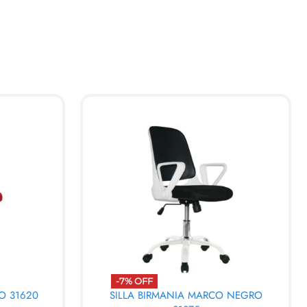
-7% OFF
MO 31620
SILLA BIRMANIA MARCO NEGRO