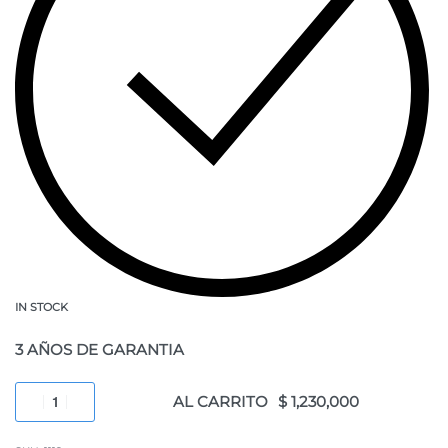
IN STOCK
3 AÑOS DE GARANTIA
AL CARRITO