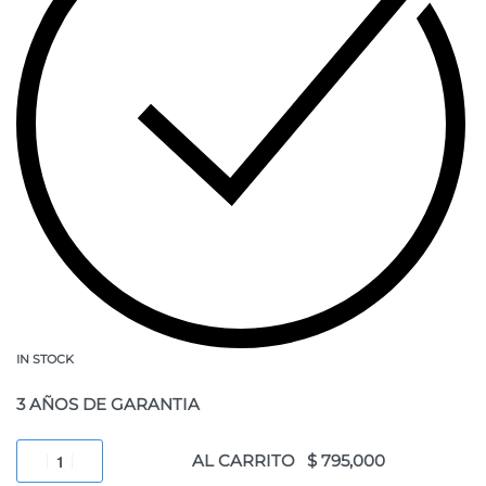
IN STOCK
3 AÑOS DE GARANTIA
AL CARRITO