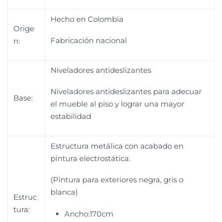
Hecho en Colombia
Orige
Fabricación nacional
n:
Niveladores antideslizantes
Niveladores antideslizantes para adecuar
Base:
el mueble al piso y lograr una mayor
estabilidad
Estructura metálica con acabado en
pintura electrostática.
(Pintura para exteriores negra, gris o
blanca)
Estruc
tura:
Ancho:170cm