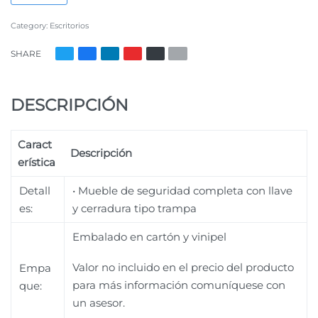
Category:
Escritorios
SHARE
DESCRIPCIÓN
Caract
Descripción
erística
Detall
• Mueble de seguridad completa con llave
es:
y cerradura tipo trampa
Embalado en cartón y vinipel
Valor no incluido en el precio del producto
Empa
para más información comuníquese con
que:
un asesor.