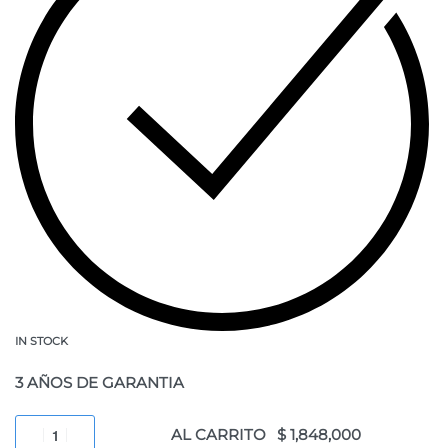
IN STOCK
3 AÑOS DE GARANTIA
AL CARRITO