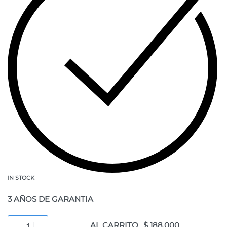
IN STOCK
3 AÑOS DE GARANTIA
AL CARRITO