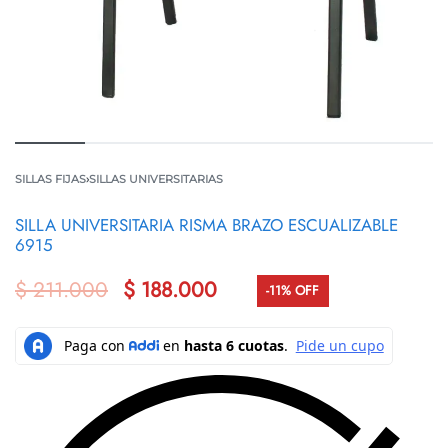
SILLAS FIJAS
›
SILLAS UNIVERSITARIAS
SILLA UNIVERSITARIA RISMA BRAZO ESCUALIZABLE
6915
$
211.000
$
188.000
-11% OFF