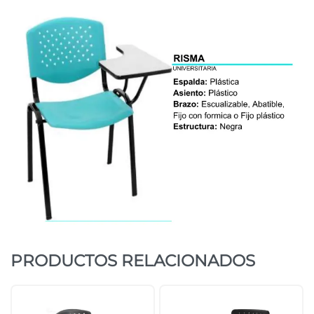
PRODUCTOS RELACIONADOS