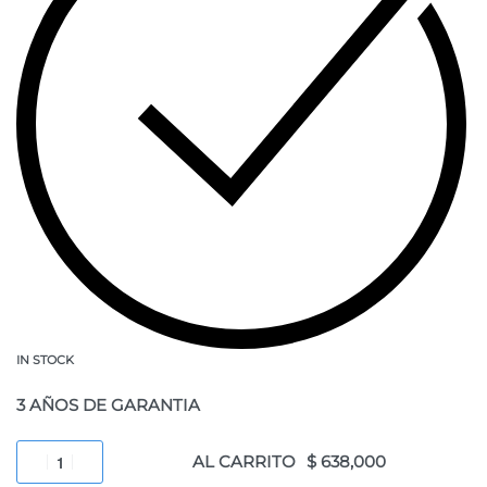
IN STOCK
3 AÑOS DE GARANTIA
AL CARRITO