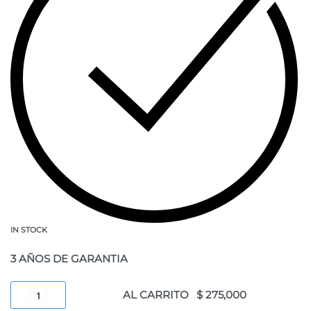
IN STOCK
3 AÑOS DE GARANTIA
AL CARRITO