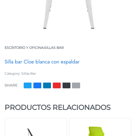
ESCRITORIO Y OFICINA
›
SILLAS BAR
Silla bar Cloe blanca con espaldar
Category:
Sillas Bar
SHARE
PRODUCTOS RELACIONADOS