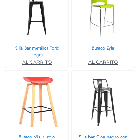
Silla Bar metálica Torix
Butaco Zyle
negra
AL CARRITO
AL CARRITO
Butaco Misuri rojo
Silla bar Cloe negro con