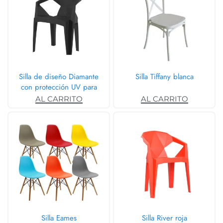
Silla de diseño Diamante
Silla Tiffany blanca
con protección UV para
exteriores
AL CARRITO
AL CARRITO
Silla Eames
Silla River roja