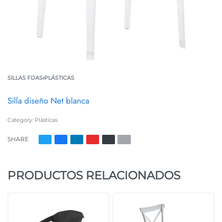
SILLAS FIJAS
›
PLÁSTICAS
Silla diseño Net blanca
Category:
Plásticas
SHARE
PRODUCTOS RELACIONADOS