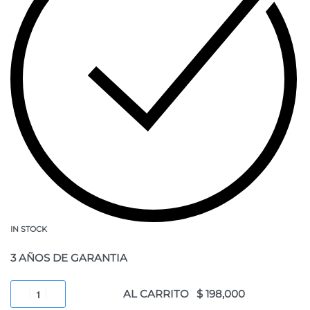
IN STOCK
3 AÑOS DE GARANTIA
AL CARRITO