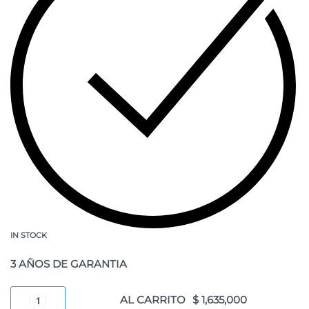
IN STOCK
3 AÑOS DE GARANTIA
AL CARRITO