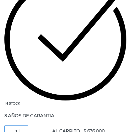
IN STOCK
3 AÑOS DE GARANTIA
AL CARRITO