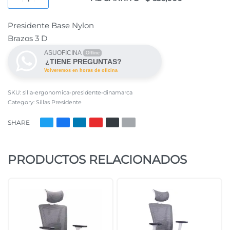
Presidente Base Nylon
Brazos 3 D
ASUOFICINA
Offline
¿TIENE PREGUNTAS?
Volveremos en horas de oficina
silla-ergonomica-presidente-dinamarca
Category:
Sillas Presidente
SHARE
PRODUCTOS RELACIONADOS