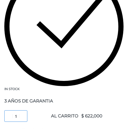
IN STOCK
3 AÑOS DE GARANTIA
AL CARRITO