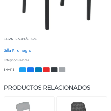
SILLAS FIJAS
›
PLÁSTICAS
Silla Kiro negro
Category:
Plásticas
SHARE
PRODUCTOS RELACIONADOS