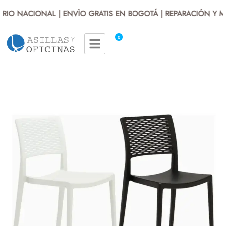
RIO NACIONAL | ENVÌO GRATIS EN BOGOTÁ | REPARACIÓN Y M
0