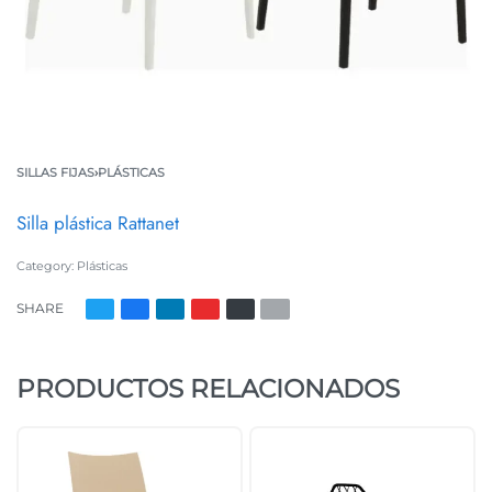
SILLAS FIJAS
›
PLÁSTICAS
Silla plástica Rattanet
Category:
Plásticas
SHARE
PRODUCTOS RELACIONADOS