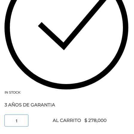
IN STOCK
3 AÑOS DE GARANTIA
AL CARRITO