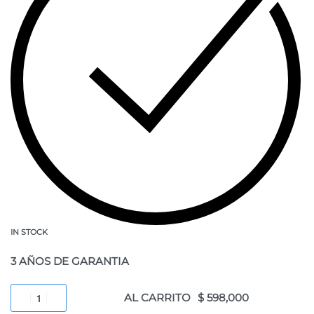
IN STOCK
3 AÑOS DE GARANTIA
AL CARRITO