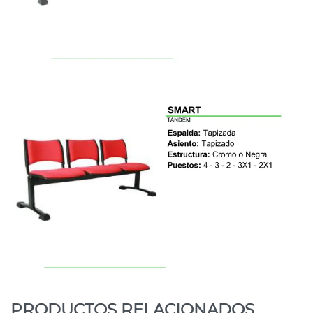
PRODUCTOS RELACIONADOS