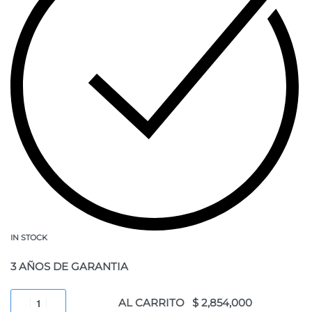
IN STOCK
3 AÑOS DE GARANTIA
AL CARRITO