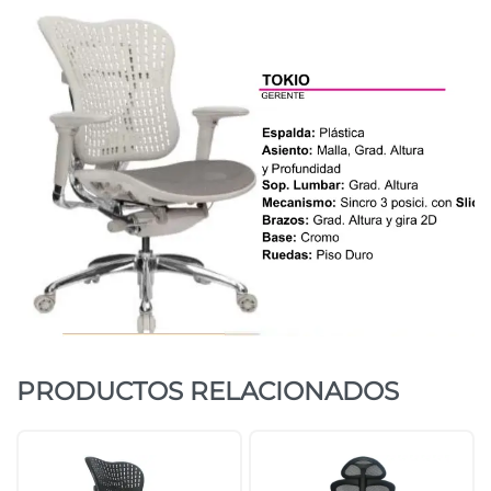
PRODUCTOS RELACIONADOS