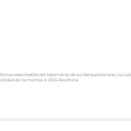
Somos responsables del tratamiento de sus datos personales, los cuales
calidad de los mismos. © 2024 Asuoficina