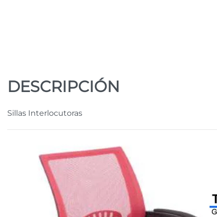
DESCRIPCIÓN
Sillas Interlocutoras