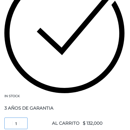
IN STOCK
3 AÑOS DE GARANTIA
AL CARRITO