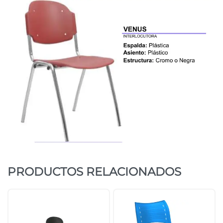
PRODUCTOS RELACIONADOS