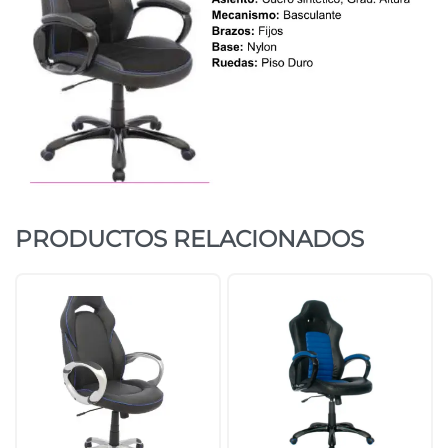
PRODUCTOS RELACIONADOS