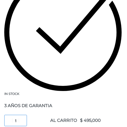
IN STOCK
3 AÑOS DE GARANTIA
AL CARRITO