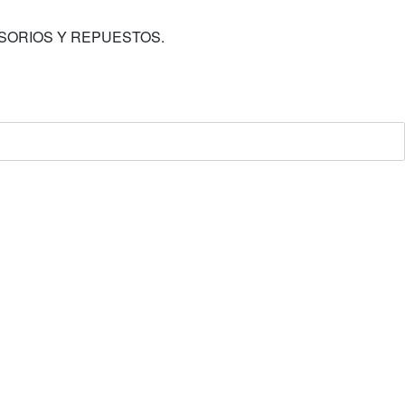
 | ACCESORIOS Y REPUESTOS.