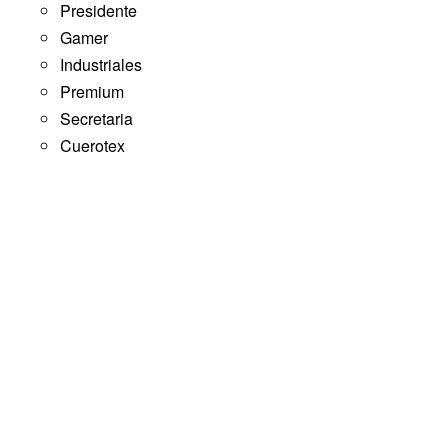
Presidente
Gamer
Industriales
Premium
Secretaria
Cuerotex