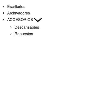
Escritorios
Archivadores
ACCESORIOS
Descansapies
Repuestos