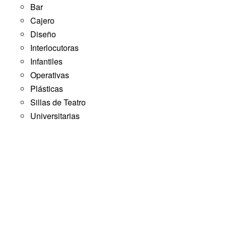
Bar
Cajero
Diseño
Interlocutoras
Infantiles
Operativas
Plásticas
Sillas de Teatro
Universitarias