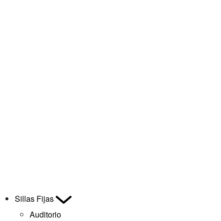
Sillas Fijas
Auditorio