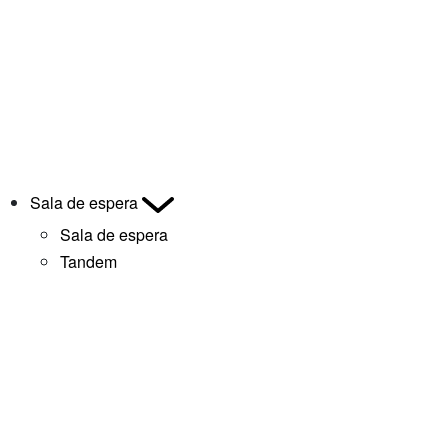
Sala de espera
Sala de espera
Tandem