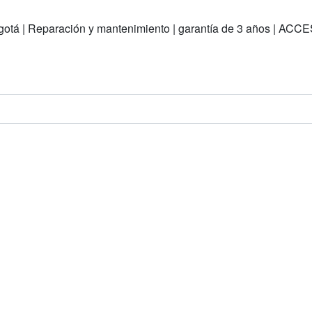
en Bogotá | Reparación y mantenimiento | garantía de 3 años