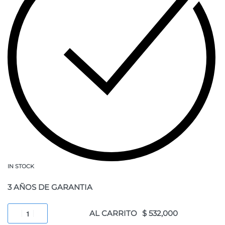
IN STOCK
3 AÑOS DE GARANTIA
AL CARRITO