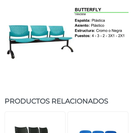
PRODUCTOS RELACIONADOS