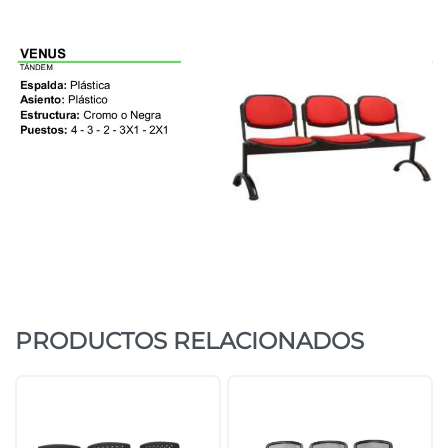
PRODUCTOS RELACIONADOS