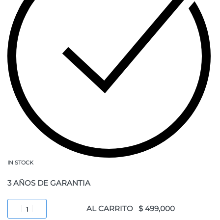
IN STOCK
3 AÑOS DE GARANTIA
AL CARRITO