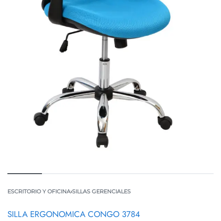
ESCRITORIO Y OFICINA
›
SILLAS GERENCIALES
SILLA ERGONOMICA CONGO 3784