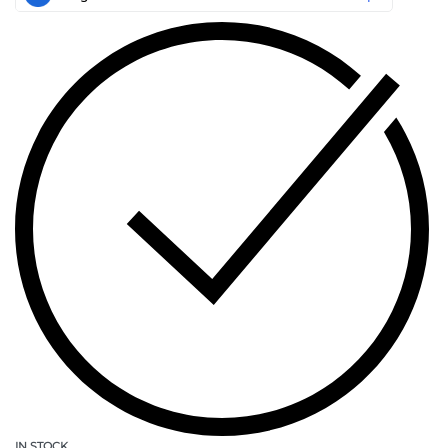
IN STOCK