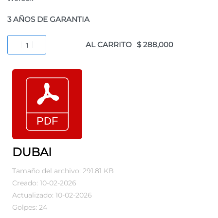
3 AÑOS DE GARANTIA
AL CARRITO
DUBAI
Tamaño del archivo: 291.81 KB
Creado: 10-02-2026
Actualizado: 10-02-2026
Golpes: 24