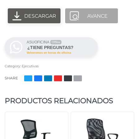
DESCARGAR
AVANCE
ASUOFICINA
Offline
¿TIENE PREGUNTAS?
Volveremos en horas de oficina
Category:
Ejecutivas
SHARE
PRODUCTOS RELACIONADOS