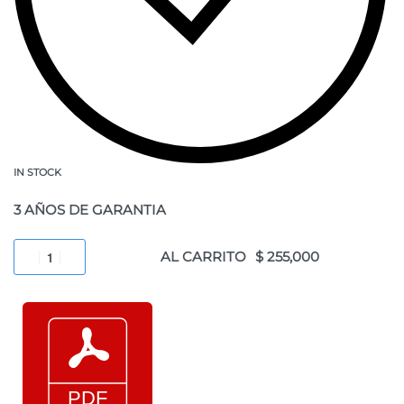
IN STOCK
3 AÑOS DE GARANTIA
AL CARRITO