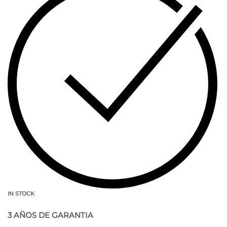
IN STOCK
3 AÑOS DE GARANTIA