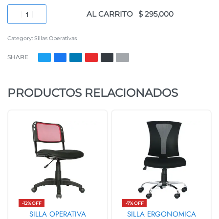
AL CARRITO
Category:
Sillas Operativas
SHARE
PRODUCTOS RELACIONADOS
-12% OFF
-7% OFF
SILLA OPERATIVA
SILLA ERGONOMICA