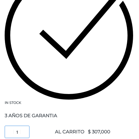
IN STOCK
3 AÑOS DE GARANTIA
AL CARRITO