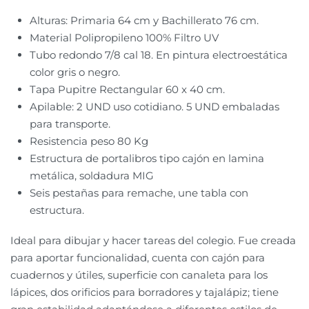
Alturas: Primaria 64 cm y Bachillerato 76 cm.
Material Polipropileno 100% Filtro UV
Tubo redondo 7/8 cal 18. En pintura electroestática
color gris o negro.
Tapa Pupitre Rectangular 60 x 40 cm.
Apilable: 2 UND uso cotidiano. 5 UND embaladas
para transporte.
Resistencia peso 80 Kg
Estructura de portalibros tipo cajón en lamina
metálica, soldadura MIG
Seis pestañas para remache, une tabla con
estructura.
Ideal para dibujar y hacer tareas del colegio. Fue creada
para aportar funcionalidad, cuenta con cajón para
cuadernos y útiles, superficie con canaleta para los
lápices, dos orificios para borradores y tajalápiz; tiene