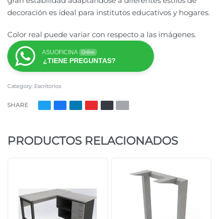
gran estabilidad adaptándose a diferentes estilos de
decoración es ideal para institutos educativos y hogares.
Color real puede variar con respecto a las imágenes.
ASUOFICINA
Online
¿TIENE PREGUNTAS?
Category:
Escritorios
SHARE
PRODUCTOS RELACIONADOS