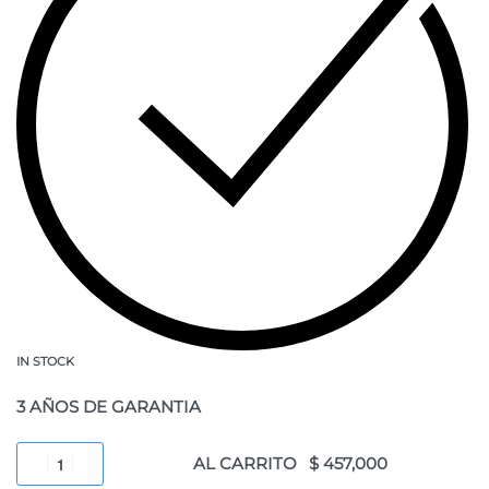
IN STOCK
3 AÑOS DE GARANTIA
AL CARRITO