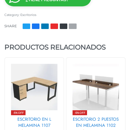
Category:
Escritorios
SHARE
PRODUCTOS RELACIONADOS
-5% OFF
-5% OFF
ESCRITORIO EN L
ESCRITORIO 2 PUESTOS
MELAMINA 1107
EN MELAMINA 1102