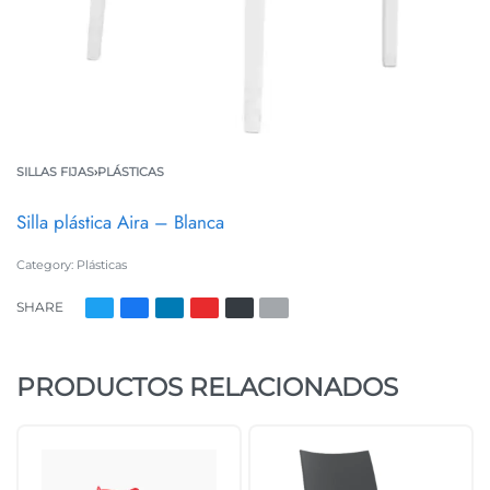
SILLAS FIJAS
›
PLÁSTICAS
Silla plástica Aira – Blanca
Category:
Plásticas
SHARE
PRODUCTOS RELACIONADOS